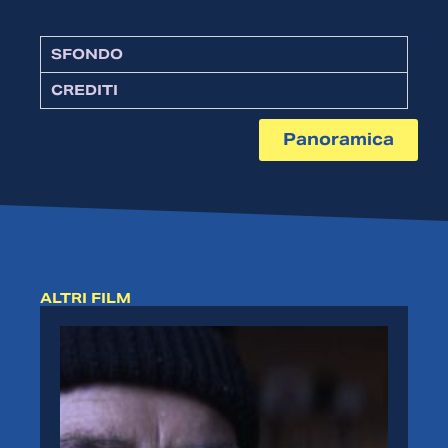
SFONDO
CREDITI
Panoramica
ALTRI FILM