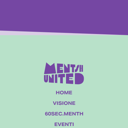
HOME
VISIONE
60SEC.MENTH
EVENTI