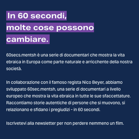
In 60 secondi,
molte cose possono
cambiare.
60secs.mentsh è una serie di documentari che mostra la vita
ebraica in Europa come parte naturale e arricchente della nostra
società.
In collaborazione con il famoso regista Nico Beyer, abbiamo
sviluppato 60sec.mentsh, una serie di documentari a livello
europeo che mostra la vita ebraica in tutte le sue sfaccettature.
Raccontiamo storie autentiche di persone che si muovono, si
relazionano e sfidano i pregiudizi - in 60 secondi.
Iscrivetevi alla newsletter per non perdere nemmeno un film.