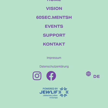
VISION
60SEC.MENTSH
EVENTS
SUPPORT
KONTAKT
Impressum
Datenschutzerklärung
DE