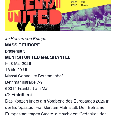
Im Herzen von
Europa
MASSIF EUROPE
präsentiert
MENTSH UNITED feat. SHANTEL
Fr. 8 Mai 2026
18 bis 20 Uhr
Massif Central im Bethmannhof
Bethmannstraße 7-9
60311 Frankfurt am Main
👉 Eintritt frei
Das Konzert findet am Vorabend des Europatags 2026 in
der Europastadt Frankfurt am Main statt. Den Beinamen
Europastadt tragen Städte, die sich dem Gedanken der