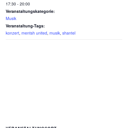
17:30 - 20:00
Veranstaltungskategorie:
Musik
Veranstaltung-Tags:
konzert
,
mentsh united
,
musik
,
shantel