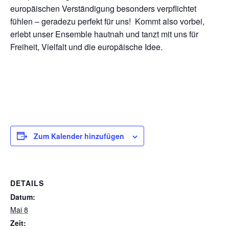
europäischen Verständigung besonders verpflichtet
fühlen – geradezu perfekt für uns! Kommt also vorbei,
erlebt unser Ensemble hautnah und tanzt mit uns für
Freiheit, Vielfalt und die europäische Idee.
Zum Kalender hinzufügen
DETAILS
Datum:
Mai 8
Zeit: