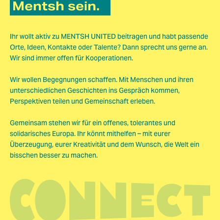
Mentsh sein.
Ihr wollt aktiv zu MENTSH UNITED beitragen und habt passende
Orte, Ideen, Kontakte oder Talente? Dann sprecht uns gerne an.
Wir sind immer offen für Kooperationen.
Wir wollen Begegnungen schaffen. Mit Menschen und ihren
unterschiedlichen Geschichten ins Gespräch kommen,
Perspektiven teilen und Gemeinschaft erleben.
Gemeinsam stehen wir für ein offenes, tolerantes und
solidarisches Europa. Ihr könnt mithelfen – mit eurer
Überzeugung, eurer Kreativität und dem Wunsch, die Welt ein
bisschen besser zu machen.