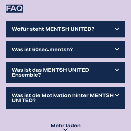
FAQ
Wofür steht MENTSH UNITED?
Was ist 60sec.mentsh?
Was ist das MENTSH UNITED
Ensemble?
Was ist die Motivation hinter MENTSH
UNITED?
Mehr laden