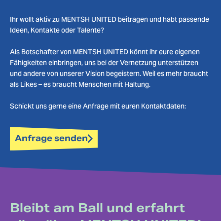
Ihr wollt aktiv zu MENTSH UNITED beitragen und habt passende
Ideen, Kontakte oder Talente?
Als Botschafter von MENTSH UNITED könnt ihr eure eigenen
Fähigkeiten einbringen, uns bei der Vernetzung unterstützen
und andere von unserer Vision begeistern. Weil es mehr braucht
als Likes – es braucht Menschen mit Haltung.
Schickt uns gerne eine Anfrage mit euren Kontaktdaten:
Anfrage senden
Bleibt am Ball und erfahrt