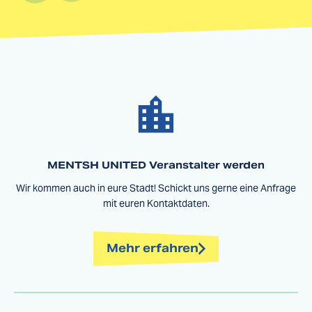
MENTSH UNITED Veranstalter werden
Wir kommen auch in eure Stadt! Schickt uns gerne eine Anfrage
mit euren Kontaktdaten.
Mehr erfahren