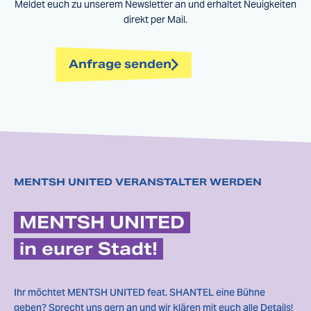
Meldet euch zu unserem Newsletter an und erhaltet Neuigkeiten
direkt per Mail.
Anfrage senden
MENTSH UNITED VERANSTALTER WERDEN
MENTSH UNITED
in eurer Stadt!
Ihr möchtet MENTSH UNITED feat. SHANTEL eine Bühne
geben? Sprecht uns gern an und wir klären mit euch alle Details!