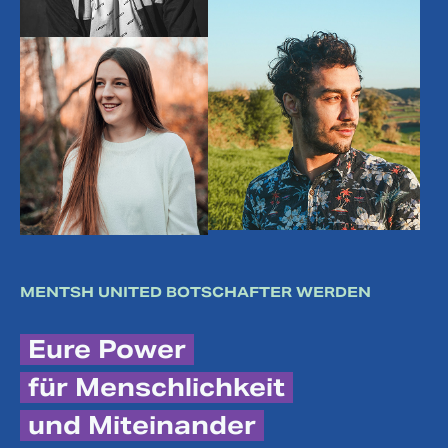
MENTSH UNITED BOTSCHAFTER WERDEN
Eure Power
für Menschlichkeit
und Miteinander