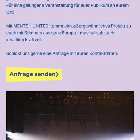
Für eine gelungene Veranstaltung für euer Publikum an eurem
Ort!
Mit MENTSH UNITED kommt ein außergewöhnliches Projekt zu
euch mit Stimmen aus ganz Europa – musikalisch stark,
inhaltlich kraftvoll.
Schickt uns gerne eine Anfrage mit euren Kontaktdaten:
Anfrage senden