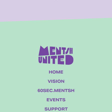
HOME
VISION
60SEC.MENTSH
EVENTS
SUPPORT