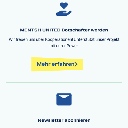
MENTSH UNITED Botschafter werden
Wir freuen uns über Kooperationen! Unterstützt unser Projekt
mit eurer Power.
Mehr erfahren
Newsletter abonnieren