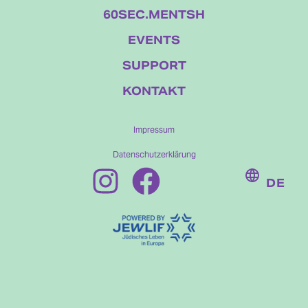
60SEC.MENTSH
EVENTS
SUPPORT
KONTAKT
Impressum
Datenschutzerklärung
DE