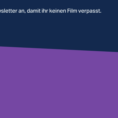
etter an, damit ihr keinen Film verpasst.