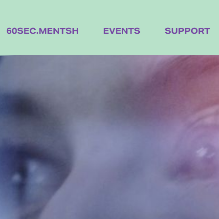
60SEC.MENTSH
EVENTS
SUPPORT