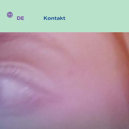
DE
Kontakt