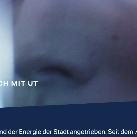
SCH MIT UT
nd der Energie der Stadt angetrieben. Seit dem 