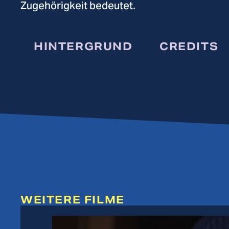
Zugehörigkeit bedeutet.
HINTERGRUND
CREDITS
WEITERE FILME