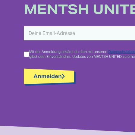
MENTSH UNIT
Mit der Anmeldung erklärst du dich mit unseren
Datenschutzbe
gibst dein Einverständnis, Updates von MENTSH UNITED zu erhal
Anmelden