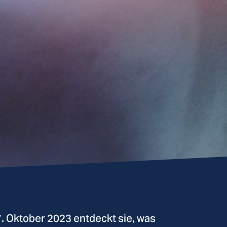
7. Oktober 2023 entdeckt sie, was