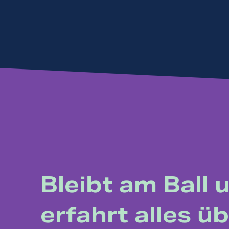
Bleibt am Ball 
erfahrt alles ü