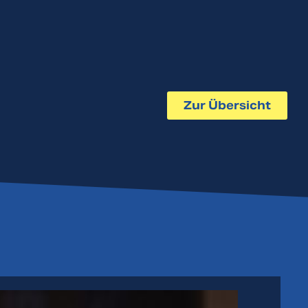
Zur Übersicht